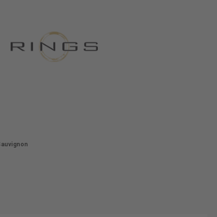
Sauvignon