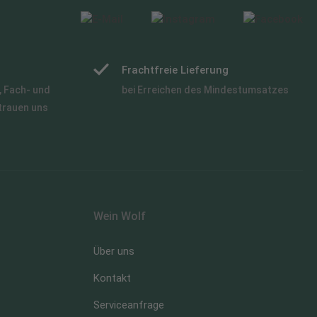
Frachtfreie Lieferung
 Fach- und
bei Erreichen des Mindestumsatzes
trauen uns
Wein Wolf
Über uns
Kontakt
Serviceanfrage