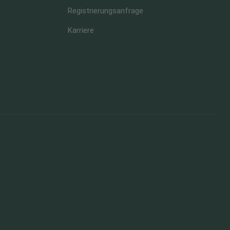
Registrierungsanfrage
Karriere