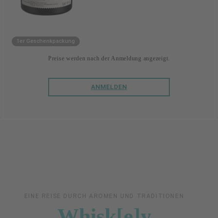
1er Geschenkpackung
Preise werden nach der Anmeldung angezeigt.
ANMELDEN
EINE REISE DURCH AROMEN UND TRADITIONEN
Whisk[e]y