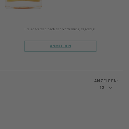
Preise werden nach der Anmeldung angezeigt.
ANMELDEN
ANZEIGEN: