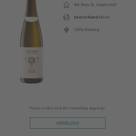
Nik Weis St. Urbans-Hof
Deutschland
Mosel
100% Riesling
Preise werden nach der Anmeldung angezeigt.
ANMELDEN