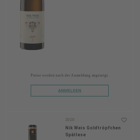
Preise werden nach der Anmeldung angezeigt.
ANMELDEN
2020
Nik Weis Goldtröpfchen
Spätlese