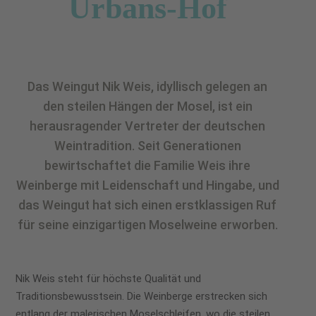
Urbans-Hof
Das Weingut Nik Weis, idyllisch gelegen an
den steilen Hängen der Mosel, ist ein
herausragender Vertreter der deutschen
Weintradition. Seit Generationen
bewirtschaftet die Familie Weis ihre
Weinberge mit Leidenschaft und Hingabe, und
das Weingut hat sich einen erstklassigen Ruf
für seine einzigartigen Moselweine erworben.
Nik Weis steht für höchste Qualität und
Traditionsbewusstsein. Die Weinberge erstrecken sich
entlang der malerischen Moselschleifen, wo die steilen