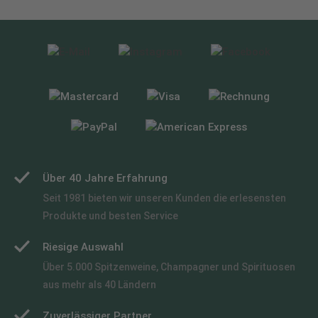
Über 40 Jahre Erfahrung
Seit 1981 bieten wir unseren Kunden die erlesensten
Produkte und besten Service
Riesige Auswahl
Über 5.000 Spitzenweine, Champagner und Spirituosen
aus mehr als 40 Ländern
Zuverlässiger Partner