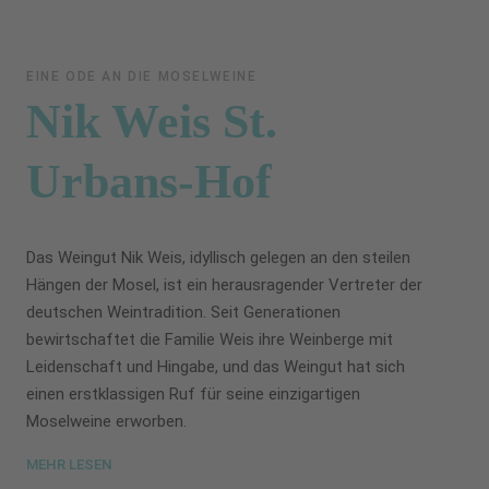
EINE ODE AN DIE MOSELWEINE
Nik Weis St.
Urbans-Hof
Das Weingut Nik Weis, idyllisch gelegen an den steilen
Hängen der Mosel, ist ein herausragender Vertreter der
deutschen Weintradition. Seit Generationen
bewirtschaftet die Familie Weis ihre Weinberge mit
Leidenschaft und Hingabe, und das Weingut hat sich
einen erstklassigen Ruf für seine einzigartigen
Moselweine erworben.
MEHR LESEN