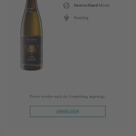
Deutschland
Mosel
Riesling
Preise werden nach der Anmeldung angezeigt.
ANMELDEN