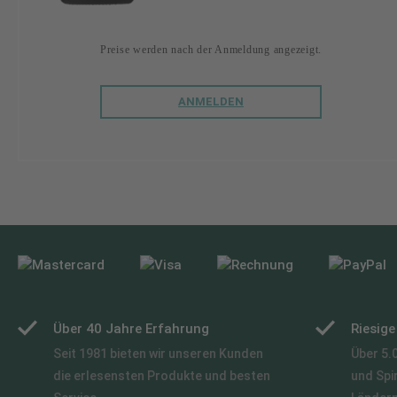
Preise werden nach der Anmeldung angezeigt.
ANMELDEN
Über 40 Jahre Erfahrung
Riesig
Seit 1981 bieten wir unseren Kunden
Über 5.
die erlesensten Produkte und besten
und Spi