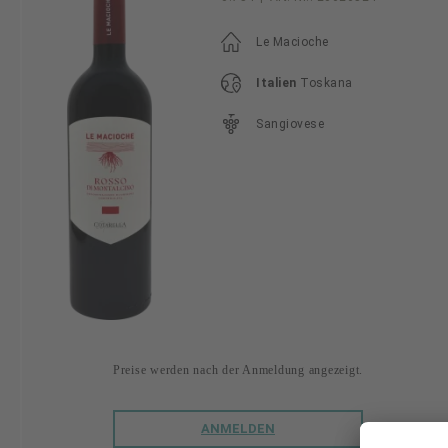
Le Macioche
Italien
Toskana
Sangiovese
Preise werden nach der Anmeldung angezeigt.
ANMELDEN