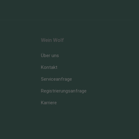
Wein Wolf
Über uns
Kontakt
Serviceanfrage
Registrierungsanfrage
Karriere