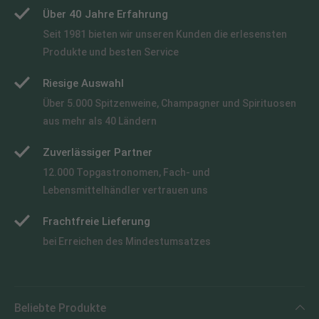
Über 40 Jahre Erfahrung
Seit 1981 bieten wir unseren Kunden die erlesensten
Produkte und besten Service
Riesige Auswahl
Über 5.000 Spitzenweine, Champagner und Spirituosen
aus mehr als 40 Ländern
Zuverlässiger Partner
12.000 Topgastronomen, Fach- und
Lebensmittelhändler vertrauen uns
Frachtfreie Lieferung
bei Erreichen des Mindestumsatzes
Beliebte Produkte