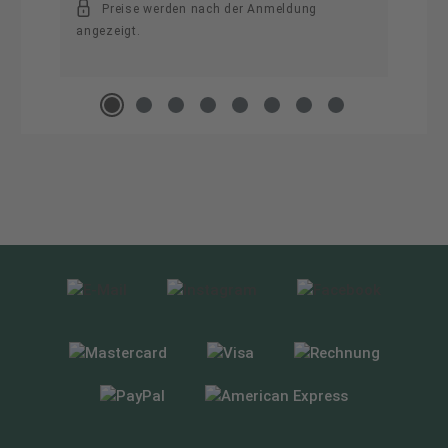
Preise werden nach der Anmeldung
angezeigt.