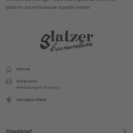
lebhafte und erfrischende Aspekte verleiht.
Glatzer
Österreich
Weinbauregion Weinland
Sauvignon Blanc
Steckbrief