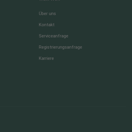
Über uns
Kontakt
Serviceanfrage
Registrierungsanfrage
Karriere