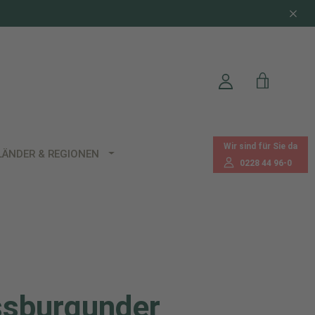
Wir sind für Sie da
LÄNDER & REGIONEN
0228 44 96-0
sburgunder