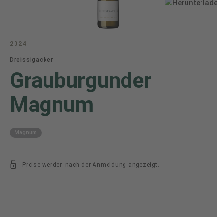
2024
Dreissigacker
Grauburgunder
Magnum
Magnum
Preise werden nach der Anmeldung angezeigt.