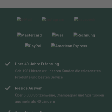
Über 40 Jahre Erfahrung
Seit 1981 bieten wir unseren Kunden die erlesensten
Produkte und besten Service
Riesige Auswahl
Über 5.000 Spitzenweine, Champagner und Spirituosen
aus mehr als 40 Ländern