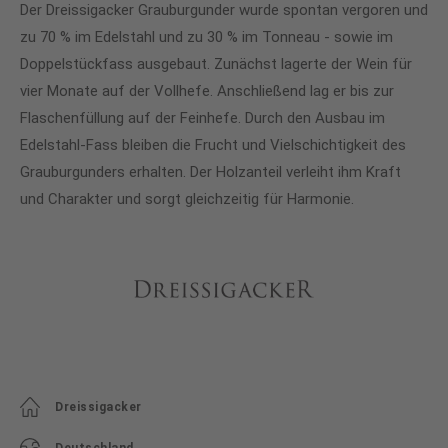
Der Dreissigacker Grauburgunder wurde spontan vergoren und
zu 70 % im Edelstahl und zu 30 % im Tonneau - sowie im
Doppelstückfass ausgebaut. Zunächst lagerte der Wein für
vier Monate auf der Vollhefe. Anschließend lag er bis zur
Flaschenfüllung auf der Feinhefe. Durch den Ausbau im
Edelstahl-Fass bleiben die Frucht und Vielschichtigkeit des
Grauburgunders erhalten. Der Holzanteil verleiht ihm Kraft
und Charakter und sorgt gleichzeitig für Harmonie.
Dreissigacker