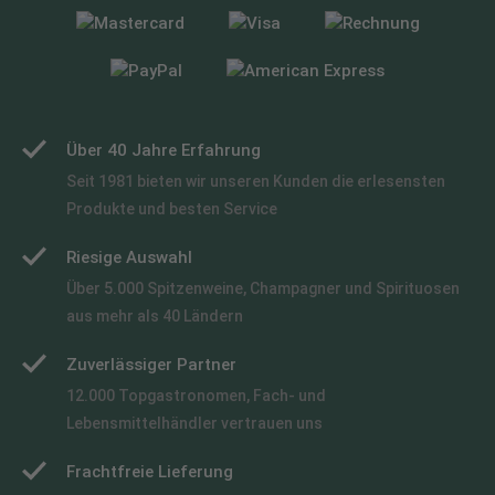
Über 40 Jahre Erfahrung
Seit 1981 bieten wir unseren Kunden die erlesensten
Produkte und besten Service
Riesige Auswahl
Über 5.000 Spitzenweine, Champagner und Spirituosen
aus mehr als 40 Ländern
Zuverlässiger Partner
12.000 Topgastronomen, Fach- und
Lebensmittelhändler vertrauen uns
Frachtfreie Lieferung