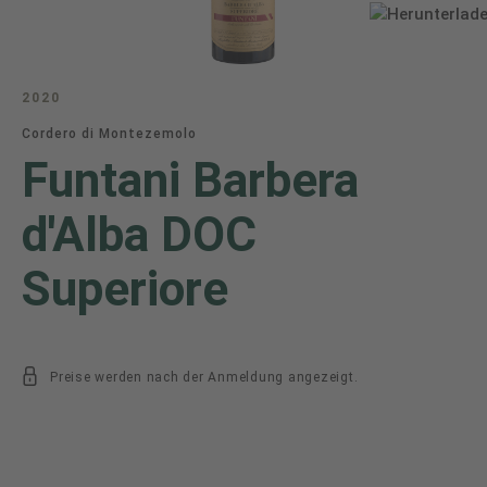
2020
Cordero di Montezemolo
Funtani Barbera
d'Alba DOC
Superiore
Preise werden nach der Anmeldung angezeigt.