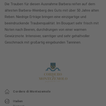
Die Trauben für diesen Ausnahme Barbera reifen auf dem
ältesten Barbera-Weinberg des Guts mit über 50 Jahre alten
Reben. Niedrige Erträge bringen eine einzigartige und
beeindruckende Traubenqualität. Im Bouquet sehr frisch mit
Noten nach Beeren, durchdrungen von einer warmen
Gewürznote. Intensiver, samtiger und sehr gehaltvoller
Geschmack mit großartig eingebunden Tanninen.
Cordero di Montezemolo
Italien