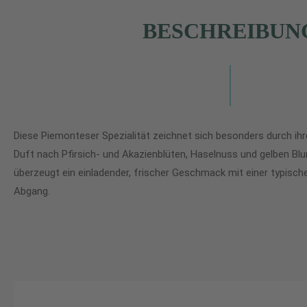
BESCHREIBUN
Diese Piemonteser Spezialität zeichnet sich besonders durch ih
Duft nach Pfirsich- und Akazienblüten, Haselnuss und gelben 
überzeugt ein einladender, frischer Geschmack mit einer typische
Abgang.