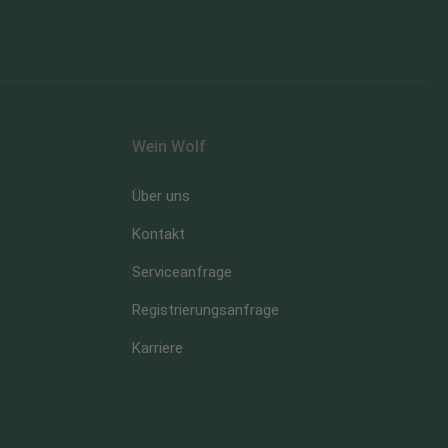
Wein Wolf
Über uns
Kontakt
Serviceanfrage
Registrierungsanfrage
Karriere