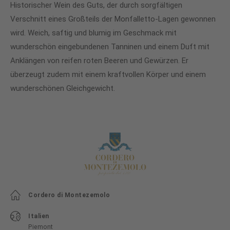
Historischer Wein des Guts, der durch sorgfältigen
Verschnitt eines Großteils der Monfalletto-Lagen gewonnen
wird. Weich, saftig und blumig im Geschmack mit
wunderschön eingebundenen Tanninen und einem Duft mit
Anklängen von reifen roten Beeren und Gewürzen. Er
überzeugt zudem mit einem kraftvollen Körper und einem
wunderschönen Gleichgewicht.
Cordero di Montezemolo
Italien
Piemont