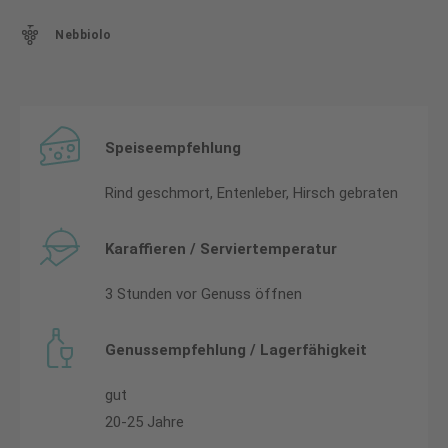
Nebbiolo
Speiseempfehlung
Rind geschmort, Entenleber, Hirsch gebraten
Karaffieren / Serviertemperatur
3 Stunden vor Genuss öffnen
Genussempfehlung / Lagerfähigkeit
gut
20-25 Jahre