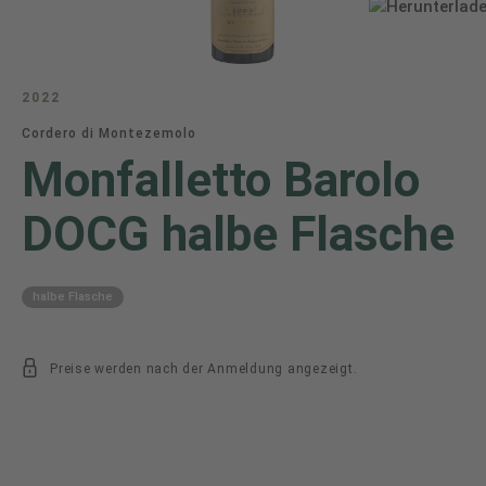
2022
Cordero di Montezemolo
Monfalletto Barolo
DOCG halbe Flasche
halbe Flasche
Preise werden nach der Anmeldung angezeigt.