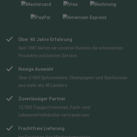
Über 40 Jahre Erfahrung
Seit 1981 bieten wir unseren Kunden die erlesensten
Produkte und besten Service
Riesige Auswahl
Über 5.000 Spitzenweine, Champagner und Spirituosen
aus mehr als 40 Ländern
Zuverlässiger Partner
12.000 Topgastronomen, Fach- und
Lebensmittelhändler vertrauen uns
Frachtfreie Lieferung