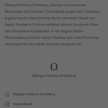
Weingut Schloss Ortenberg. Aromen von intensiver
Blutorange und frischem Zitrusabrieb prägen den Charakter,
ergänzt durch feine Grüntee-Noten und einen Hauch von
Rauch. Kandierte Früchte verleihen diesem trockenen Wein
eine besondere Komplexität. In der Region Baden-
Württemberg entfaltet dieser Riesling sein volles Potenzial
und begeistert mit seiner frischen, eleganten Art.
Weingut Schloss Ortenberg
Deutschland