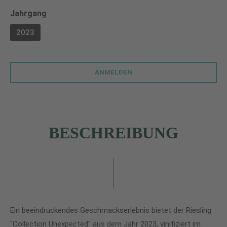
auswählen
Jahrgang
2023
ANMELDEN
BESCHREIBUNG
Ein beeindruckendes Geschmackserlebnis bietet der Riesling
"Collection Unexpected" aus dem Jahr 2023, vinifiziert im