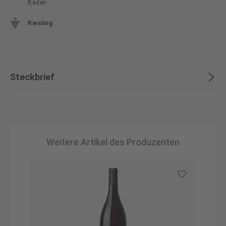
Baden
Riesling
Steckbrief
Weitere Artikel des Produzenten
Produktgalerie überspringen