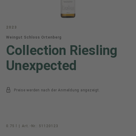
2023
Weingut Schloss Ortenberg
Collection Riesling
Unexpected
Preise werden nach der Anmeldung angezeigt.
0.75 l
|
Art.-Nr.:
51120123