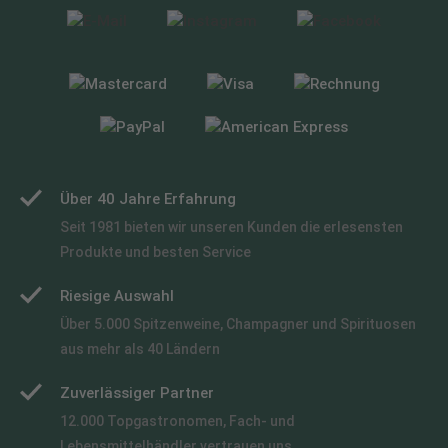
Über 40 Jahre Erfahrung
Seit 1981 bieten wir unseren Kunden die erlesensten
Produkte und besten Service
Riesige Auswahl
Über 5.000 Spitzenweine, Champagner und Spirituosen
aus mehr als 40 Ländern
Zuverlässiger Partner
12.000 Topgastronomen, Fach- und
Lebensmittelhändler vertrauen uns