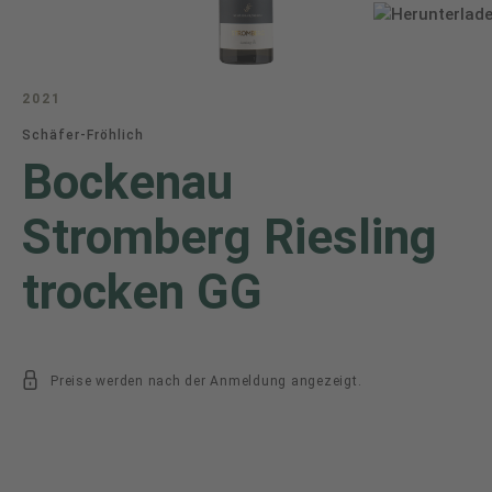
2021
Schäfer-Fröhlich
Bockenau
Stromberg Riesling
trocken GG
Preise werden nach der Anmeldung angezeigt.