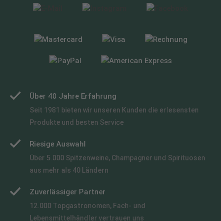
Über 40 Jahre Erfahrung
Seit 1981 bieten wir unseren Kunden die erlesensten
Produkte und besten Service
Riesige Auswahl
Über 5.000 Spitzenweine, Champagner und Spirituosen
aus mehr als 40 Ländern
Zuverlässiger Partner
12.000 Topgastronomen, Fach- und
Lebensmittelhändler vertrauen uns