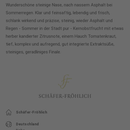
Wunderschöne steinige Nase, nach nassem Asphalt bei
Sommerregen. Klar und feinsaftig, lebendig und frisch,
schlank wirkend und präzise, steinig, wieder Asphalt und
Regen - Sommer in der Stadt pur - Kernobstfrucht mit etwas
herber kandierter Zitrusnote, einem Hauch Tomatenkraut,
tief, komplex und aufregend, gut integrierte Extraktsüße,
steiniges, geradliniges Finale.
Schäfer-Fröhlich
Deutschland