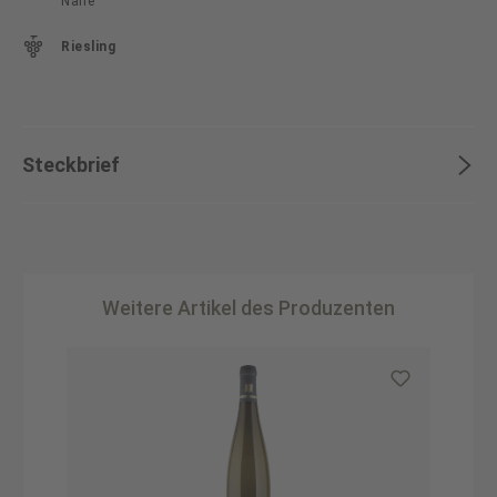
Nahe
Riesling
Steckbrief
Weitere Artikel des Produzenten
Produktgalerie überspringen