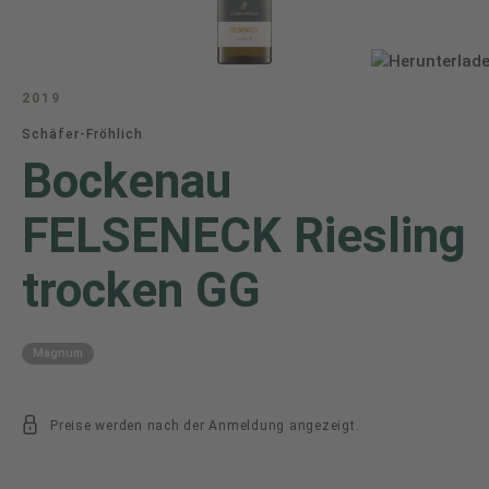
2019
Schäfer-Fröhlich
Bockenau
FELSENECK Riesling
trocken GG
Magnum
Preise werden nach der Anmeldung angezeigt.