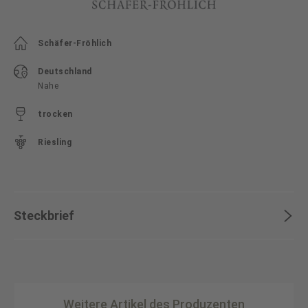
Schäfer-Fröhlich
Deutschland
Nahe
trocken
Riesling
Steckbrief
Weitere Artikel des Produzenten