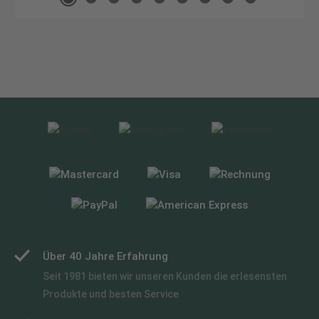
Über 40 Jahre Erfahrung
Seit 1981 bieten wir unseren Kunden die erlesensten
Produkte und besten Service