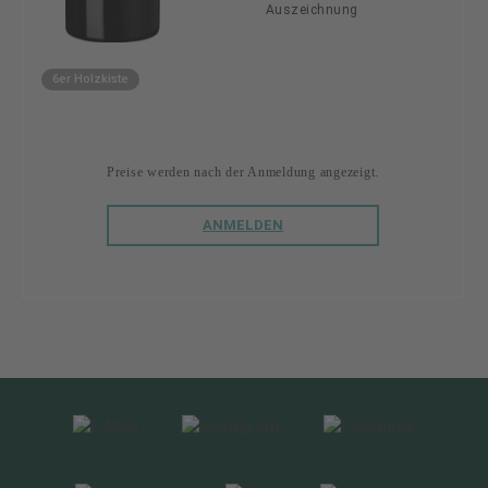
Auszeichnung
6er Holzkiste
Preise werden nach der Anmeldung angezeigt.
ANMELDEN