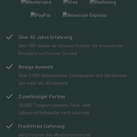
Über 40 Jahre Erfahrung
Seit 1981 bieten wir unseren Kunden die erlesensten
Produkte und besten Service
Riesige Auswahl
Über 5.000 Spitzenweine, Champagner und Spirituosen
aus mehr als 40 Ländern
Zuverlässiger Partner
12.000 Topgastronomen, Fach- und
Lebensmittelhändler vertrauen uns
Frachtfreie Lieferung
bei Erreichen des Mindestumsatzes