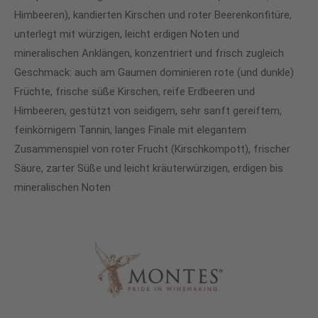
Himbeeren), kandierten Kirschen und roter Beerenkonfitüre,
unterlegt mit würzigen, leicht erdigen Noten und
mineralischen Anklängen, konzentriert und frisch zugleich
Geschmack: auch am Gaumen dominieren rote (und dunkle)
Früchte, frische süße Kirschen, reife Erdbeeren und
Himbeeren, gestützt von seidigem, sehr sanft gereiftem,
feinkörnigem Tannin, langes Finale mit elegantem
Zusammenspiel von roter Frucht (Kirschkompott), frischer
Säure, zarter Süße und leicht kräuterwürzigen, erdigen bis
mineralischen Noten