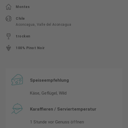
Montes
Chile
Aconcagua, Valle del Aconcagua
trocken
100% Pinot Noir
Speiseempfehlung
Käse, Geflügel, Wild
Karaffieren / Serviertemperatur
1 Stunde vor Genuss öffnen