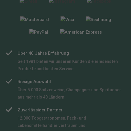
Über 40 Jahre Erfahrung
Seit 1981 bieten wir unseren Kunden die erlesensten
Produkte und besten Service
Riesige Auswahl
Über 5.000 Spitzenweine, Champagner und Spirituosen
aus mehr als 40 Ländern
Zuverlässiger Partner
12.000 Topgastronomen, Fach- und
Lebensmittelhändler vertrauen uns