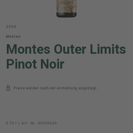
2020
Montes
Montes Outer Limits
Pinot Noir
Preise werden nach der Anmeldung angezeigt.
0.75 l
|
Art.-Nr.:
00500620