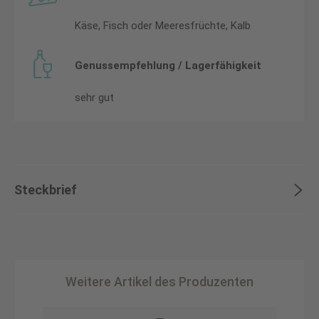
Käse, Fisch oder Meeresfrüchte, Kalb
Genussempfehlung / Lagerfähigkeit
sehr gut
Steckbrief
Weitere Artikel des Produzenten
Produktgalerie überspringen