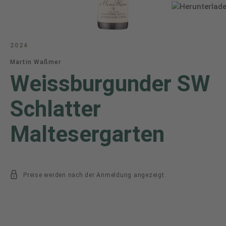
2024
Martin Waßmer
Weissburgunder SW
Schlatter
Maltesergarten
Preise werden nach der Anmeldung angezeigt.