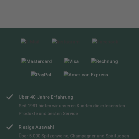
Über 40 Jahre Erfahrung
Seit 1981 bieten wir unseren Kunden die erlesensten
Produkte und besten Service
Riesige Auswahl
Über 5.000 Spitzenweine, Champagner und Spirituosen