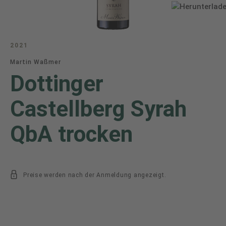
2021
Martin Waßmer
Dottinger
Castellberg Syrah
QbA trocken
Preise werden nach der Anmeldung angezeigt.