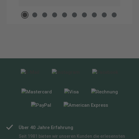
Über 40 Jahre Erfahrung
Seit 1981 bieten wir unseren Kunden die erlesensten