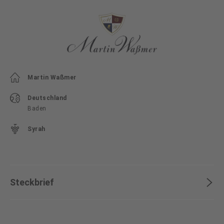
Martin Waßmer
Deutschland
Baden
Syrah
Steckbrief