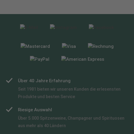
Über 40 Jahre Erfahrung
Seit 1981 bieten wir unseren Kunden die erlesensten
Produkte und besten Service
Riesige Auswahl
Über 5.000 Spitzenweine, Champagner und Spirituosen
aus mehr als 40 Ländern