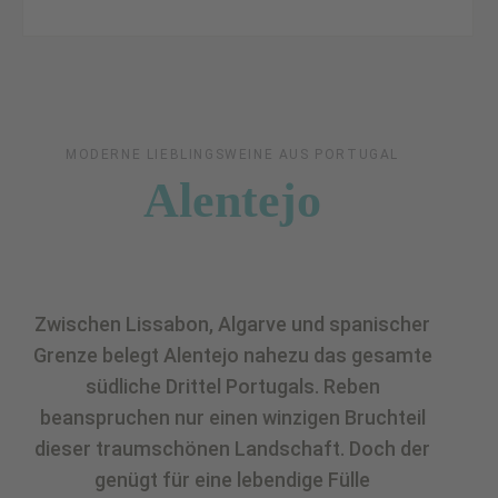
MODERNE LIEBLINGSWEINE AUS PORTUGAL
Alentejo
Zwischen Lissabon, Algarve und spanischer
Grenze belegt Alentejo nahezu das gesamte
südliche Drittel Portugals. Reben
beanspruchen nur einen winzigen Bruchteil
dieser traumschönen Landschaft. Doch der
genügt für eine lebendige Fülle