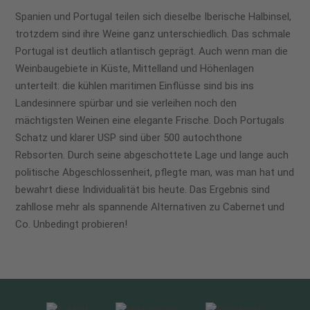
Spanien und Portugal teilen sich dieselbe Iberische Halbinsel,
trotzdem sind ihre Weine ganz unterschiedlich. Das schmale
Portugal ist deutlich atlantisch geprägt. Auch wenn man die
Weinbaugebiete in Küste, Mittelland und Höhenlagen
unterteilt: die kühlen maritimen Einflüsse sind bis ins
Landesinnere spürbar und sie verleihen noch den
mächtigsten Weinen eine elegante Frische. Doch Portugals
Schatz und klarer USP sind über 500 autochthone
Rebsorten. Durch seine abgeschottete Lage und lange auch
politische Abgeschlossenheit, pflegte man, was man hat und
bewahrt diese Individualität bis heute. Das Ergebnis sind
zahllose mehr als spannende Alternativen zu Cabernet und
Co. Unbedingt probieren!