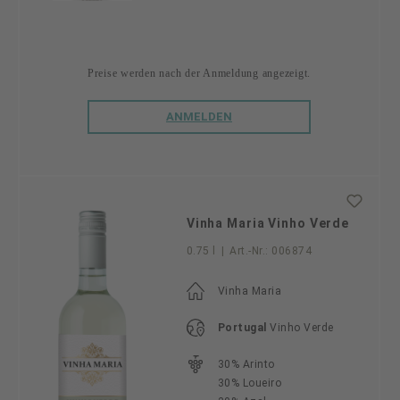
Preise werden nach der Anmeldung angezeigt.
ANMELDEN
Vinha Maria Vinho Verde
0.75 l
|
Art.-Nr.:
006874
Vinha Maria
Portugal
Vinho Verde
30% Arinto
30% Loueiro