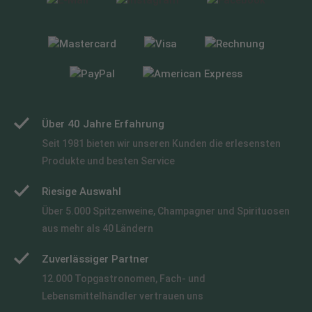
Über 40 Jahre Erfahrung
Seit 1981 bieten wir unseren Kunden die erlesensten
Produkte und besten Service
Riesige Auswahl
Über 5.000 Spitzenweine, Champagner und Spirituosen
aus mehr als 40 Ländern
Zuverlässiger Partner
12.000 Topgastronomen, Fach- und
Lebensmittelhändler vertrauen uns