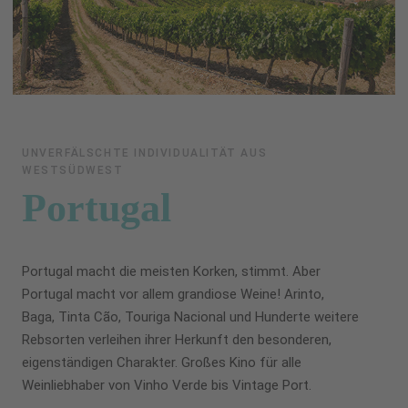
UNVERFÄLSCHTE INDIVIDUALITÄT AUS
WESTSÜDWEST
Portugal
Portugal macht die meisten Korken, stimmt. Aber
Portugal macht vor allem grandiose Weine! Arinto,
Baga, Tinta Cão, Touriga Nacional und Hunderte weitere
Rebsorten verleihen ihrer Herkunft den besonderen,
eigenständigen Charakter. Großes Kino für alle
Weinliebhaber von Vinho Verde bis Vintage Port.