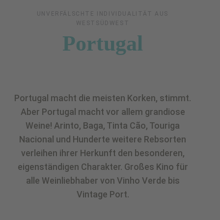
UNVERFÄLSCHTE INDIVIDUALITÄT AUS
WESTSÜDWEST
Portugal
Portugal macht die meisten Korken, stimmt.
Aber Portugal macht vor allem grandiose
Weine! Arinto, Baga, Tinta Cão, Touriga
Nacional und Hunderte weitere Rebsorten
verleihen ihrer Herkunft den besonderen,
eigenständigen Charakter. Großes Kino für
alle Weinliebhaber von Vinho Verde bis
Vintage Port.