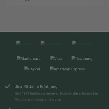
Über 40 Jahre Erfahrung
Seit 1981 bieten wir unseren Kunden die erlesensten
Produkte und besten Service