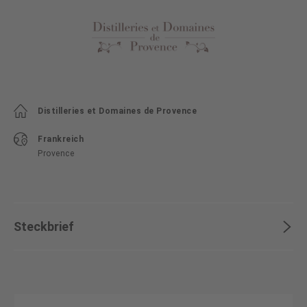
Distilleries et Domaines de Provence
Frankreich
Provence
Steckbrief