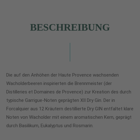
BESCHREIBUNG
Die auf den Anhöhen der Haute Provence wachsenden
Wacholderbeeren inspirierten die Brennmeister (der
Distilleries et Domaines de Provence) zur Kreation des durch
typische Garrigue-Noten geprägten XII Dry Gin. Der in
Forcalquier aus 12 Kräutern destillierte Dry GIN entfaltet klare
Noten von Wacholder mit einem aromatischen Kern, geprägt
durch Basilikum, Eukalyptus und Rosmarin.