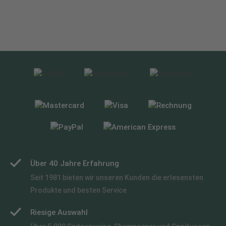
Über 40 Jahre Erfahrung
Seit 1981 bieten wir unseren Kunden die erlesensten
Produkte und besten Service
Riesige Auswahl