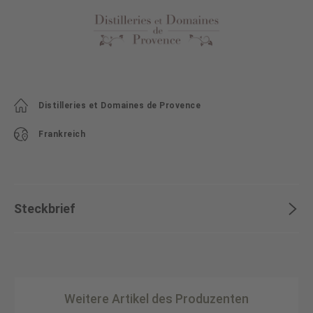
Distilleries et Domaines de Provence
Frankreich
Steckbrief
Weitere Artikel des Produzenten