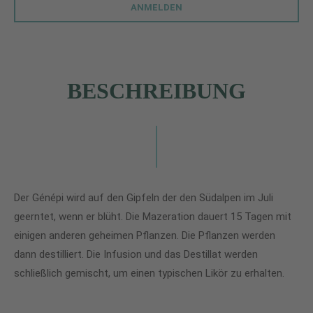
ANMELDEN
BESCHREIBUNG
Der Génépi wird auf den Gipfeln der den Südalpen im Juli
geerntet, wenn er blüht. Die Mazeration dauert 15 Tagen mit
einigen anderen geheimen Pflanzen. Die Pflanzen werden
dann destilliert. Die Infusion und das Destillat werden
schließlich gemischt, um einen typischen Likör zu erhalten.