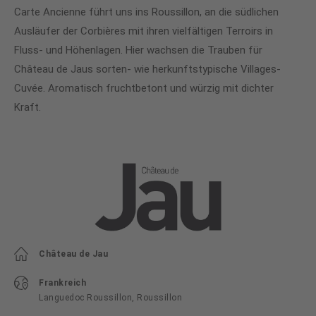
Carte Ancienne führt uns ins Roussillon, an die südlichen
Ausläufer der Corbières mit ihren vielfältigen Terroirs in
Fluss- und Höhenlagen. Hier wachsen die Trauben für
Château de Jaus sorten- wie herkunftstypische Villages-
Cuvée. Aromatisch fruchtbetont und würzig mit dichter
Kraft.
Château de Jau
Frankreich
Languedoc Roussillon, Roussillon