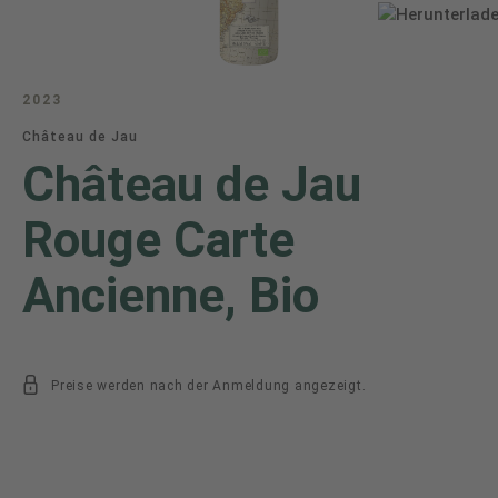
2023
Château de Jau
Château de Jau
Rouge Carte
Ancienne, Bio
Preise werden nach der Anmeldung angezeigt.