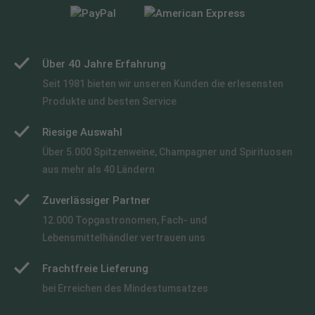
Über 40 Jahre Erfahrung
Seit 1981 bieten wir unseren Kunden die erlesensten
Produkte und besten Service
Riesige Auswahl
Über 5.000 Spitzenweine, Champagner und Spirituosen
aus mehr als 40 Ländern
Zuverlässiger Partner
12.000 Topgastronomen, Fach- und
Lebensmittelhändler vertrauen uns
Frachtfreie Lieferung
bei Erreichen des Mindestumsatzes