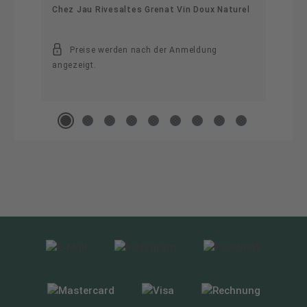
Chez Jau Rivesaltes Grenat Vin Doux Naturel
Preise werden nach der Anmeldung
angezeigt.