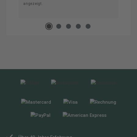
angezeigt.