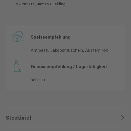
92 Punkte, James Suckling
Speiseempfehlung
Antipasti, Jakobsmuscheln, Austern roh
Genussempfehlung / Lagerfähigkeit
sehr gut
Steckbrief