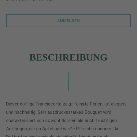
ANMELDEN
BESCHREIBUNG
Dieser duftige Franciacorta zeigt feinste Perlen, ist elegant
und nachhaltig. Sein ausdrucksstarkes Bouquet wird
charakterisiert von sowohl floralen als auch fruchtigen
Anklängen, die an Äpfel und weiße Pfirsiche erinnern. Die