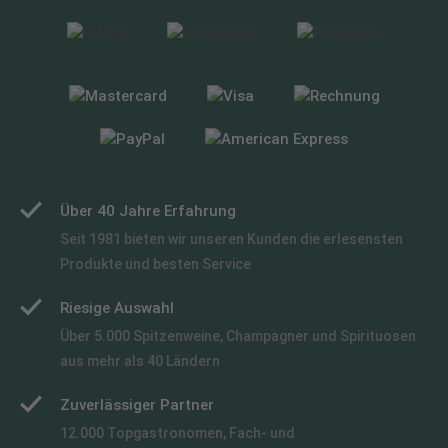
Über 40 Jahre Erfahrung
Seit 1981 bieten wir unseren Kunden die erlesensten
Produkte und besten Service
Riesige Auswahl
Über 5.000 Spitzenweine, Champagner und Spirituosen
aus mehr als 40 Ländern
Zuverlässiger Partner
12.000 Topgastronomen, Fach- und