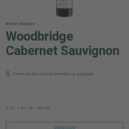
Robert Mondavi
Woodbridge
Cabernet Sauvignon
Preise werden nach der Anmeldung angezeigt.
0.75 l
|
Art.-Nr.:
004188
ANMELDEN