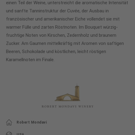
einen Teil der Weine, unterstreicht die aromatische Intensität
und sanfte Tanninstruktur der Cuvée, der Ausbau in
französischer und amerikanischer Eiche vollendet sie mit
warmer Fülle und zarten Röstnoten. Im Bouquet würzig-
fruchtige Noten von Kirschen, Zedernholz und braunem
Zucker. Am Gaumen mittelkräftig mit Aromen von saftigen
Beeren, Schokolade und köstlichen, leicht röstigen
Karamellnoten im Finale.
Robert Mondavi
USA