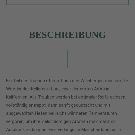
BESCHREIBUNG
Ein Teil der Trauben stammt aus den Weinbergen rund um die
Woodbridge Kellerei in Lodi, einer der ersten AVAs in
Kalifornien. Alle Trauben werden bei optimaler Reife gelesen,
vollständig entrappt, dann sanft gequetscht und mit
ausgewählten Hefen bei leicht wärmeren Temperaturen
vergoren, um ihre vielschichtigen Aromen maximal zum
Ausdruck zu bringen. Eine verlängerte Maischestandzeit für