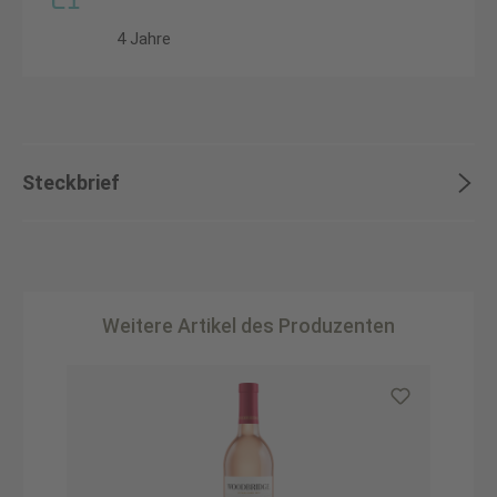
4 Jahre
Steckbrief
Weitere Artikel des Produzenten
Produktgalerie überspringen