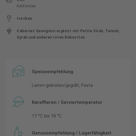
Kalifornien
trocken
Cabernet Sauvignon ergänzt mit Petite Sirah, Tannat,
Syrah und anderen roten Rebsorten
Speiseempfehlung
Lamm gebraten/gegrillt, Pasta
Karaffieren / Serviertemperatur
17 °C bis 18 °C
Genussempfehlung / Lagerfähigkeit