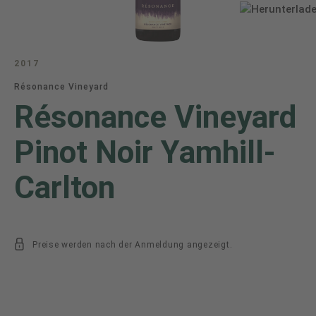
2017
Résonance Vineyard
Résonance Vineyard
Pinot Noir Yamhill-
Carlton
Preise werden nach der Anmeldung angezeigt.