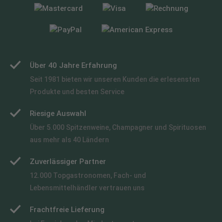
Über 40 Jahre Erfahrung
Seit 1981 bieten wir unseren Kunden die erlesensten
Produkte und besten Service
Riesige Auswahl
Über 5.000 Spitzenweine, Champagner und Spirituosen
aus mehr als 40 Ländern
Zuverlässiger Partner
12.000 Topgastronomen, Fach- und
Lebensmittelhändler vertrauen uns
Frachtfreie Lieferung