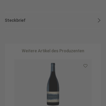
Steckbrief
Weitere Artikel des Produzenten
Produktgalerie überspringen