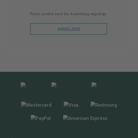
Preise werden nach der Anmeldung angezeigt.
ANMELDEN