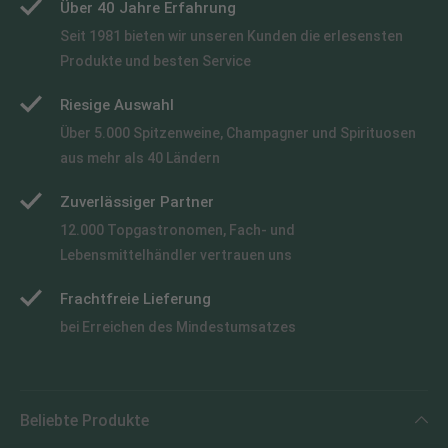
Über 40 Jahre Erfahrung
Seit 1981 bieten wir unseren Kunden die erlesensten
Produkte und besten Service
Riesige Auswahl
Über 5.000 Spitzenweine, Champagner und Spirituosen
aus mehr als 40 Ländern
Zuverlässiger Partner
12.000 Topgastronomen, Fach- und
Lebensmittelhändler vertrauen uns
Frachtfreie Lieferung
bei Erreichen des Mindestumsatzes
Beliebte Produkte