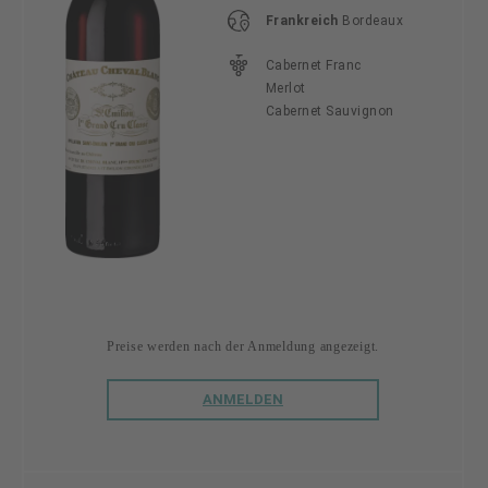
Frankreich
Bordeaux
Cabernet Franc
Merlot
Cabernet Sauvignon
Preise werden nach der Anmeldung angezeigt.
ANMELDEN