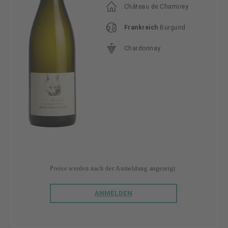
Château de Chamirey
Frankreich
Burgund
Chardonnay
Preise werden nach der Anmeldung angezeigt.
ANMELDEN