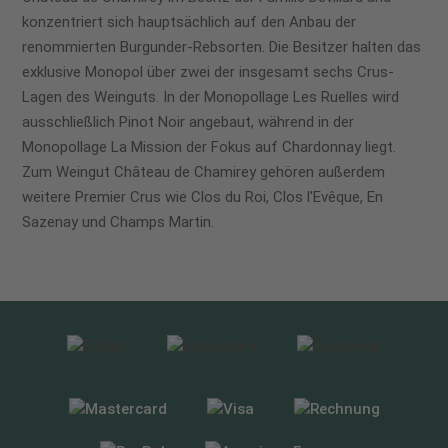
konzentriert sich hauptsächlich auf den Anbau der
renommierten Burgunder-Rebsorten. Die Besitzer halten das
exklusive Monopol über zwei der insgesamt sechs Crus-
Lagen des Weinguts. In der Monopollage Les Ruelles wird
ausschließlich Pinot Noir angebaut, während in der
Monopollage La Mission der Fokus auf Chardonnay liegt.
Zum Weingut Château de Chamirey gehören außerdem
weitere Premier Crus wie Clos du Roi, Clos l'Evêque, En
Sazenay und Champs Martin.