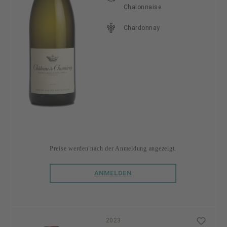
Chalonnaise
Chardonnay
Preise werden nach der Anmeldung angezeigt.
ANMELDEN
2023