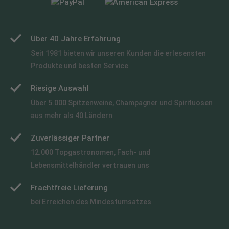
Über 40 Jahre Erfahrung
Seit 1981 bieten wir unseren Kunden die erlesensten
Produkte und besten Service
Riesige Auswahl
Über 5.000 Spitzenweine, Champagner und Spirituosen
aus mehr als 40 Ländern
Zuverlässiger Partner
12.000 Topgastronomen, Fach- und
Lebensmittelhändler vertrauen uns
Frachtfreie Lieferung
bei Erreichen des Mindestumsatzes