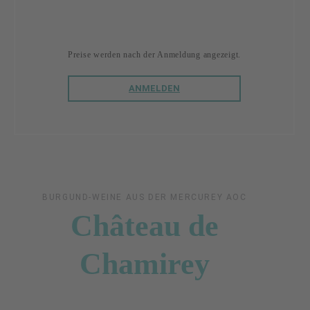
Preise werden nach der Anmeldung angezeigt.
ANMELDEN
BURGUND-WEINE AUS DER MERCUREY AOC
Château de
Chamirey