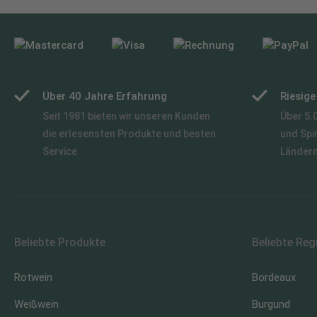
Über 40 Jahre Erfahrung
Riesig
Seit 1981 bieten wir unseren Kunden
Über 5.
die erlesensten Produkte und besten
und Spi
Service
Länder
Beliebte Produkte
Beliebte Reg
Rotwein
Bordeaux
Weißwein
Burgund