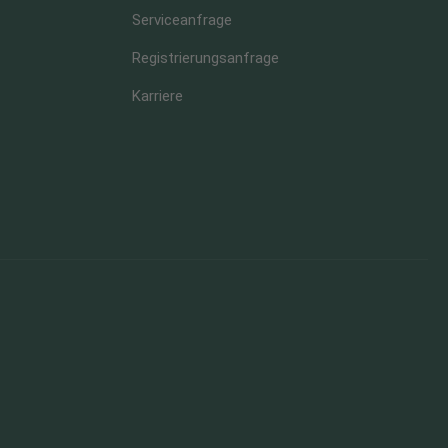
Serviceanfrage
Registrierungsanfrage
Karriere