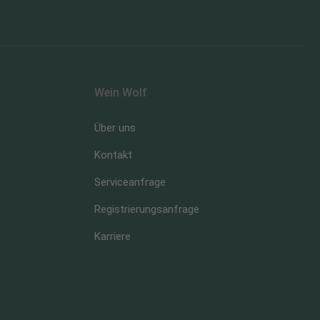
Wein Wolf
Über uns
Kontakt
Serviceanfrage
Registrierungsanfrage
Karriere