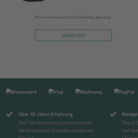
Preise werden nach der Anmeldung angezeigt.
ANMELDEN
Über 40 Jahre Erfahrung
Riesig
Seit 1981 bieten wir unseren Kunden
Über 5.
die erlesensten Produkte und besten
und Spi