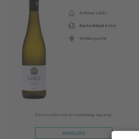
Andreas Laible
Deutschland
Baden
Weißburgunder
Preise werden nach der Anmeldung angezeigt.
ANMELDEN