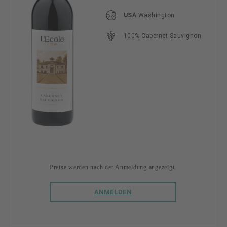
USA
Washington
100% Cabernet Sauvignon
Preise werden nach der Anmeldung angezeigt.
ANMELDEN