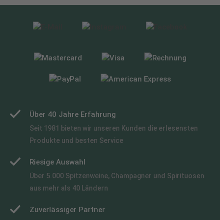
Über 40 Jahre Erfahrung
Seit 1981 bieten wir unseren Kunden die erlesensten
Produkte und besten Service
Riesige Auswahl
Über 5.000 Spitzenweine, Champagner und Spirituosen
aus mehr als 40 Ländern
Zuverlässiger Partner