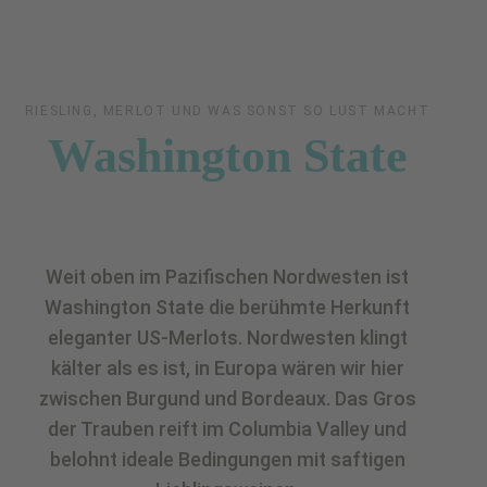
RIESLING, MERLOT UND WAS SONST SO LUST MACHT
Washington State
Weit oben im Pazifischen Nordwesten ist
Washington State die berühmte Herkunft
eleganter US-Merlots. Nordwesten klingt
kälter als es ist, in Europa wären wir hier
zwischen Burgund und Bordeaux. Das Gros
der Trauben reift im Columbia Valley und
belohnt ideale Bedingungen mit saftigen