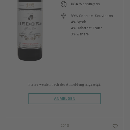
USA
Washington
89% Cabernet Sauvignon
4% Syrah
4% Cabernet Franc
3% weitere
Preise werden nach der Anmeldung angezeigt.
ANMELDEN
2018