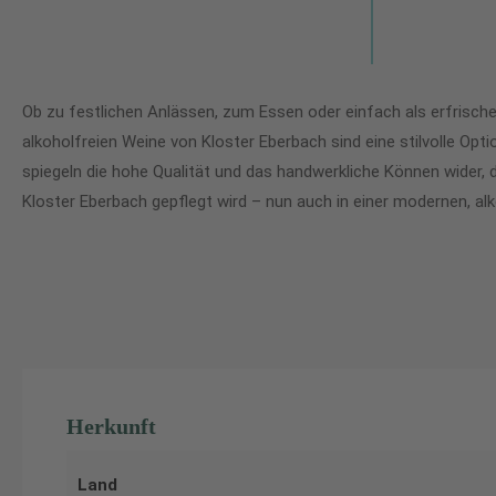
Ob zu festlichen Anlässen, zum Essen oder einfach als erfrische
alkoholfreien Weine von Kloster Eberbach sind eine stilvolle Opt
spiegeln die hohe Qualität und das handwerkliche Können wider, 
Kloster Eberbach gepflegt wird – nun auch in einer modernen, al
Herkunft
Land