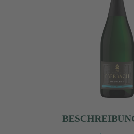
BESCHREIBUN