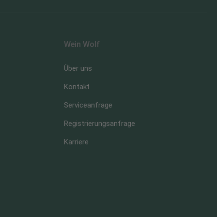
Wein Wolf
Über uns
Kontakt
Serviceanfrage
Registrierungsanfrage
Karriere