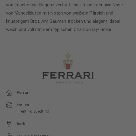
von Frische und Eleganz verfügt. Eine feine intensive Nase
von Mandelblüten mit Noten von weißem Pfirsich und
knusprigem Brot. Am Gaumen trocken und elegant, dabei
weich und voll mit dem typischen Chardonnay-Finale.
Ferrari
Italien
Trentino Suedtirol
herb