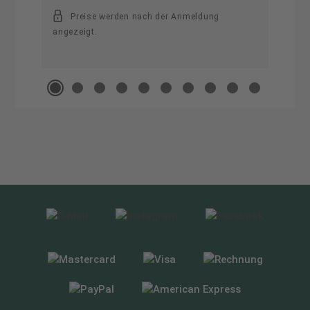
Preise werden nach der Anmeldung
angezeigt.