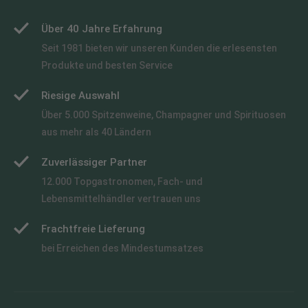
Über 40 Jahre Erfahrung
Seit 1981 bieten wir unseren Kunden die erlesensten
Produkte und besten Service
Riesige Auswahl
Über 5.000 Spitzenweine, Champagner und Spirituosen
aus mehr als 40 Ländern
Zuverlässiger Partner
12.000 Topgastronomen, Fach- und
Lebensmittelhändler vertrauen uns
Frachtfreie Lieferung
bei Erreichen des Mindestumsatzes