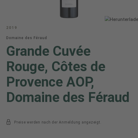
2019
Domaine des Féraud
Grande Cuvée
Rouge, Côtes de
Provence AOP,
Domaine des Féraud
Preise werden nach der Anmeldung angezeigt.