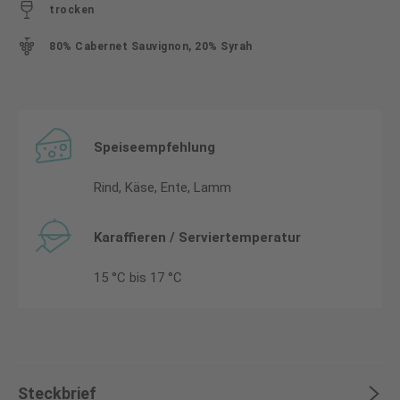
trocken
80% Cabernet Sauvignon, 20% Syrah
Speiseempfehlung
Rind, Käse, Ente, Lamm
Karaffieren / Serviertemperatur
15 °C bis 17 °C
Steckbrief