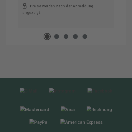
Preise werden nach der Anmeldung
angezeigt.