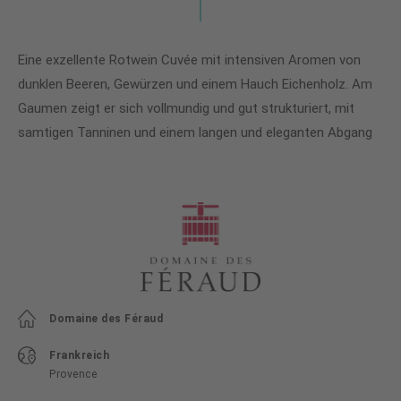
Eine exzellente Rotwein Cuvée mit intensiven Aromen von
dunklen Beeren, Gewürzen und einem Hauch Eichenholz. Am
Gaumen zeigt er sich vollmundig und gut strukturiert, mit
samtigen Tanninen und einem langen und eleganten Abgang
Domaine des Féraud
Frankreich
Provence