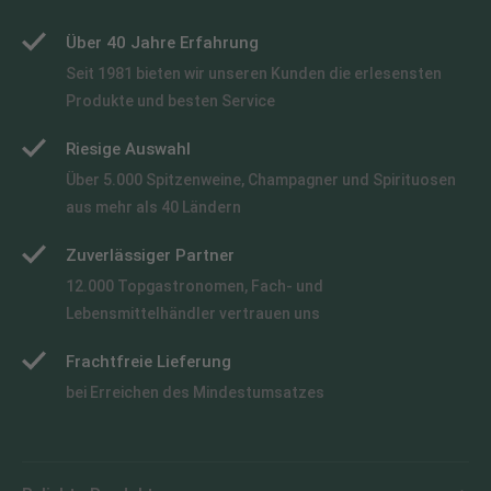
Über 40 Jahre Erfahrung
Seit 1981 bieten wir unseren Kunden die erlesensten
Produkte und besten Service
Riesige Auswahl
Über 5.000 Spitzenweine, Champagner und Spirituosen
aus mehr als 40 Ländern
Zuverlässiger Partner
12.000 Topgastronomen, Fach- und
Lebensmittelhändler vertrauen uns
Frachtfreie Lieferung
bei Erreichen des Mindestumsatzes