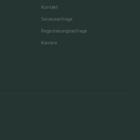
Kontakt
Serviceanfrage
Registrierungsanfrage
Karriere