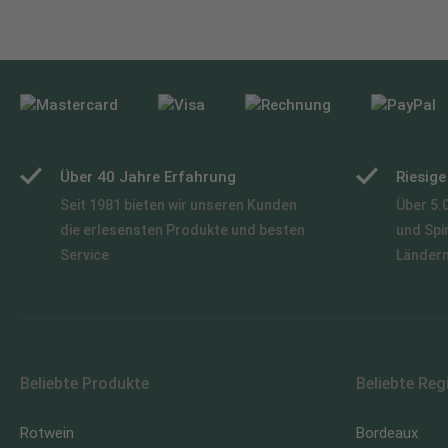
Über 40 Jahre Erfahrung
Riesig
Seit 1981 bieten wir unseren Kunden
Über 5.
die erlesensten Produkte und besten
und Spi
Service
Länder
Beliebte Produkte
Beliebte Reg
Rotwein
Bordeaux