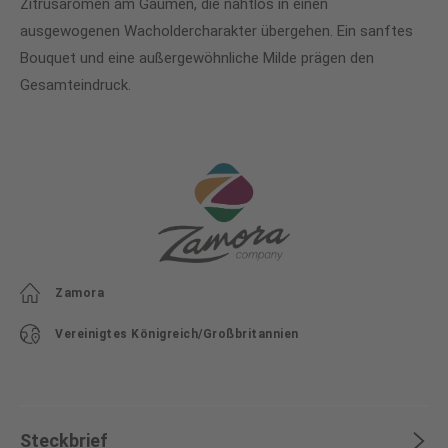
Zitrusaromen am Gaumen, die nahtlos in einen
ausgewogenen Wacholdercharakter übergehen. Ein sanftes
Bouquet und eine außergewöhnliche Milde prägen den
Gesamteindruck.
Zamora
Vereinigtes Königreich/Großbritannien
Steckbrief