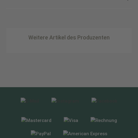
Weitere Artikel des Produzenten