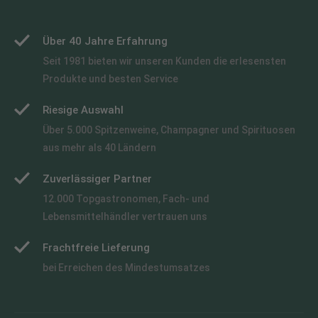
Über 40 Jahre Erfahrung
Seit 1981 bieten wir unseren Kunden die erlesensten
Produkte und besten Service
Riesige Auswahl
Über 5.000 Spitzenweine, Champagner und Spirituosen
aus mehr als 40 Ländern
Zuverlässiger Partner
12.000 Topgastronomen, Fach- und
Lebensmittelhändler vertrauen uns
Frachtfreie Lieferung
bei Erreichen des Mindestumsatzes