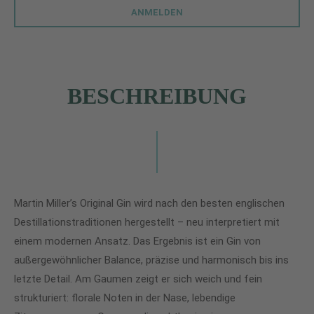
ANMELDEN
BESCHREIBUNG
Martin Miller’s Original Gin wird nach den besten englischen
Destillationstraditionen hergestellt – neu interpretiert mit
einem modernen Ansatz. Das Ergebnis ist ein Gin von
außergewöhnlicher Balance, präzise und harmonisch bis ins
letzte Detail. Am Gaumen zeigt er sich weich und fein
strukturiert: florale Noten in der Nase, lebendige