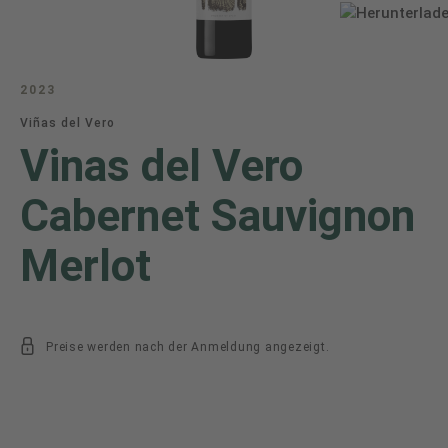
2023
Viñas del Vero
Vinas del Vero
Cabernet Sauvignon
Merlot
Preise werden nach der Anmeldung angezeigt.