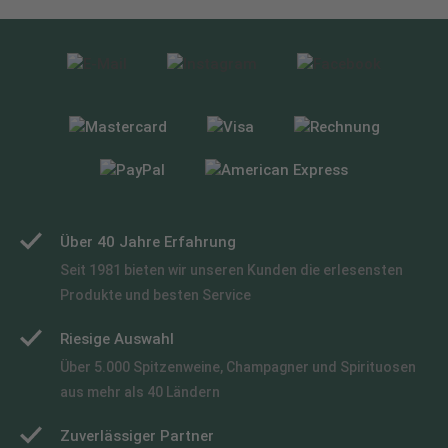
Über 40 Jahre Erfahrung
Seit 1981 bieten wir unseren Kunden die erlesensten
Produkte und besten Service
Riesige Auswahl
Über 5.000 Spitzenweine, Champagner und Spirituosen
aus mehr als 40 Ländern
Zuverlässiger Partner