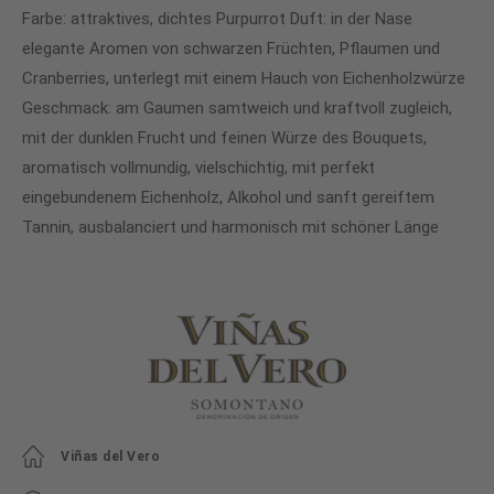
Farbe: attraktives, dichtes Purpurrot Duft: in der Nase
elegante Aromen von schwarzen Früchten, Pflaumen und
Cranberries, unterlegt mit einem Hauch von Eichenholzwürze
Geschmack: am Gaumen samtweich und kraftvoll zugleich,
mit der dunklen Frucht und feinen Würze des Bouquets,
aromatisch vollmundig, vielschichtig, mit perfekt
eingebundenem Eichenholz, Alkohol und sanft gereiftem
Tannin, ausbalanciert und harmonisch mit schöner Länge
Viñas del Vero