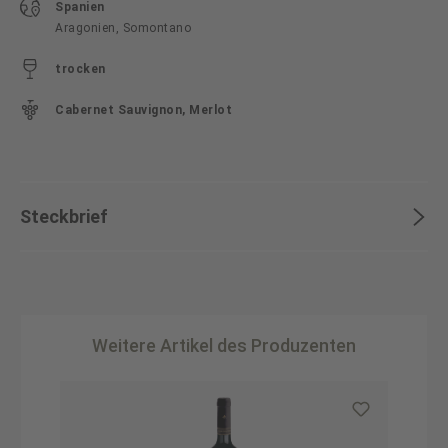
Spanien
Aragonien, Somontano
trocken
Cabernet Sauvignon, Merlot
Steckbrief
Weitere Artikel des Produzenten
Produktgalerie überspringen