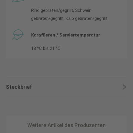
Rind gebraten/gegrillt, Schwein
gebraten/gegrillt, Kalb gebraten/gegrillt
Karaffieren / Serviertemperatur
18 °C bis 21 °C
Steckbrief
Weitere Artikel des Produzenten