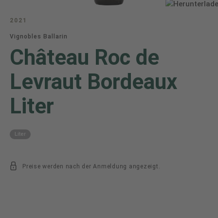
2021
Vignobles Ballarin
Château Roc de
Levraut Bordeaux
Liter
Liter
Preise werden nach der Anmeldung angezeigt.