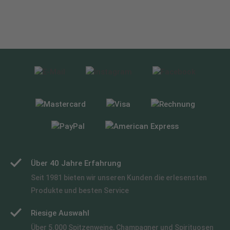
Über 40 Jahre Erfahrung
Seit 1981 bieten wir unseren Kunden die erlesensten
Produkte und besten Service
Riesige Auswahl
Über 5.000 Spitzenweine, Champagner und Spirituosen