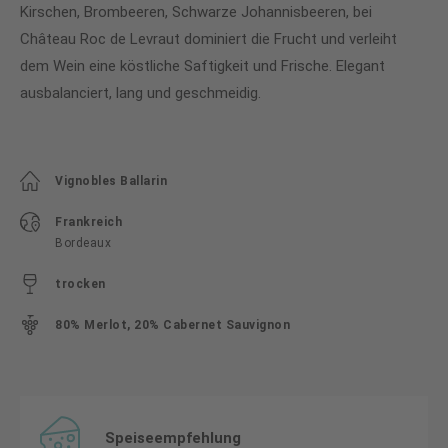
Kirschen, Brombeeren, Schwarze Johannisbeeren, bei
Château Roc de Levraut dominiert die Frucht und verleiht
dem Wein eine köstliche Saftigkeit und Frische. Elegant
ausbalanciert, lang und geschmeidig.
Vignobles Ballarin
Frankreich
Bordeaux
trocken
80% Merlot, 20% Cabernet Sauvignon
Speiseempfehlung