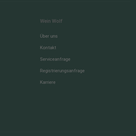
Wein Wolf
Über uns
Kontakt
Serviceanfrage
Registrierungsanfrage
Karriere