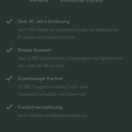
Über 40 Jahre Erfahrung
Seit 1981 bieten wir unseren Kunden die erlesensten
Produkte und besten Service
Riesige Auswahl
Über 5.000 Spitzenweine, Champagner und Spirituosen
aus mehr als 40 Ländern
Zuverlässiger Partner
12.000 Topgastronomen, Fach- und
Lebensmittelhändler vertrauen uns
Frachtfreie Lieferung
bei Erreichen des Mindestumsatzes