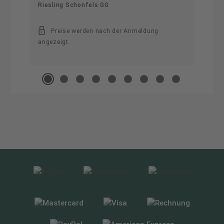
Riesling Schonfels GG
Preise werden nach der Anmeldung
angezeigt.