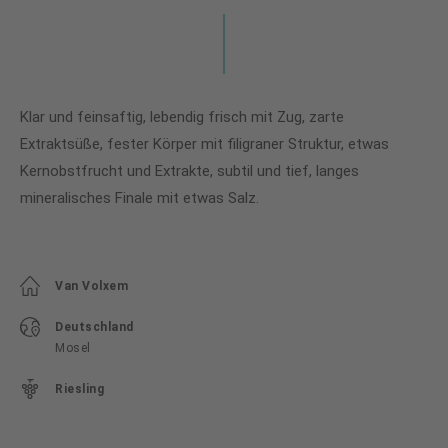
Klar und feinsaftig, lebendig frisch mit Zug, zarte
Extraktsüße, fester Körper mit filigraner Struktur, etwas
Kernobstfrucht und Extrakte, subtil und tief, langes
mineralisches Finale mit etwas Salz.
Van Volxem
Deutschland
Mosel
Riesling