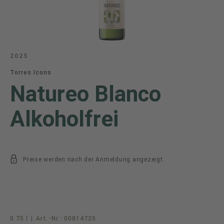
2025
Torres Icons
Natureo Blanco
Alkoholfrei
Preise werden nach der Anmeldung angezeigt.
0.75 l
|
Art.-Nr.:
00814725