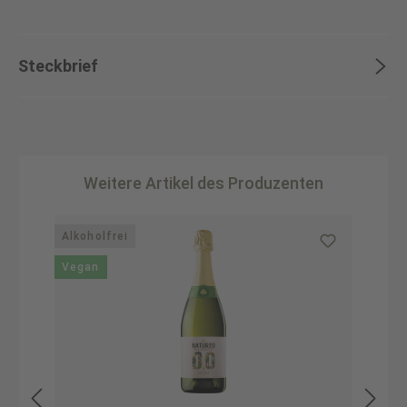
Steckbrief
Weitere Artikel des Produzenten
Produktgalerie überspringen
Alkoholfrei
Vegan