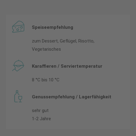
Speiseempfehlung
zum Dessert, Geflügel, Risotto,
Vegetarisches
Karaffieren / Serviertemperatur
8 °C bis 10 °C
Genussempfehlung / Lagerfähigkeit
sehr gut
1-2 Jahre