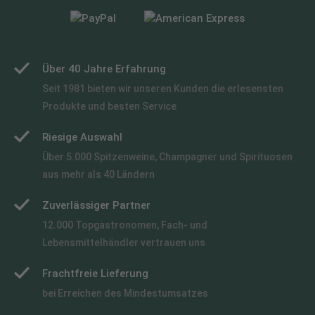
Über 40 Jahre Erfahrung
Seit 1981 bieten wir unseren Kunden die erlesensten
Produkte und besten Service
Riesige Auswahl
Über 5.000 Spitzenweine, Champagner und Spirituosen
aus mehr als 40 Ländern
Zuverlässiger Partner
12.000 Topgastronomen, Fach- und
Lebensmittelhändler vertrauen uns
Frachtfreie Lieferung
bei Erreichen des Mindestumsatzes