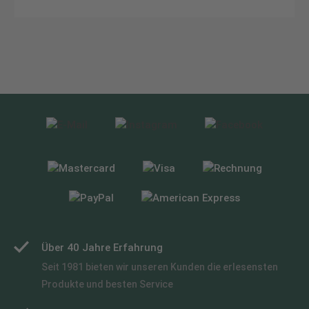
Über 40 Jahre Erfahrung
Seit 1981 bieten wir unseren Kunden die erlesensten
Produkte und besten Service