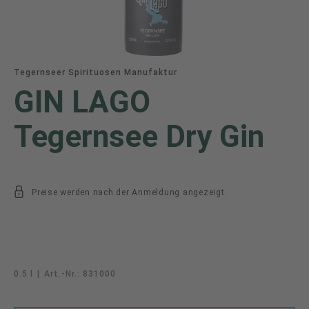
Tegernseer Spirituosen Manufaktur
GIN LAGO
Tegernsee Dry Gin
Preise werden nach der Anmeldung angezeigt.
0.5 l
|
Art.-Nr.:
831000