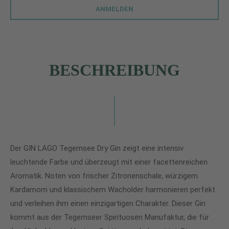
ANMELDEN
BESCHREIBUNG
Der GIN LAGO Tegernsee Dry Gin zeigt eine intensiv
leuchtende Farbe und überzeugt mit einer facettenreichen
Aromatik. Noten von frischer Zitronenschale, würzigem
Kardamom und klassischem Wacholder harmonieren perfekt
und verleihen ihm einen einzigartigen Charakter. Dieser Gin
kommt aus der Tegernseer Spirituosen Manufaktur, die für