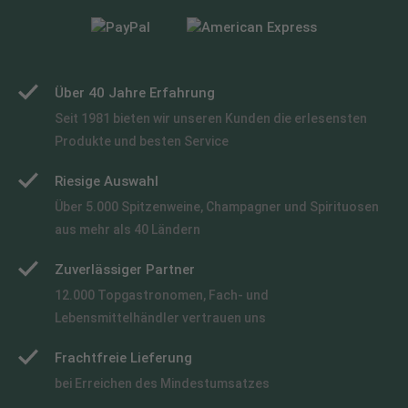
Über 40 Jahre Erfahrung
Seit 1981 bieten wir unseren Kunden die erlesensten
Produkte und besten Service
Riesige Auswahl
Über 5.000 Spitzenweine, Champagner und Spirituosen
aus mehr als 40 Ländern
Zuverlässiger Partner
12.000 Topgastronomen, Fach- und
Lebensmittelhändler vertrauen uns
Frachtfreie Lieferung
bei Erreichen des Mindestumsatzes