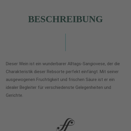
BESCHREIBUNG
Dieser Wein ist ein wunderbarer Alltags-Sangiovese, der die
Charakteristik dieser Rebsorte perfekt einfängt. Mit seiner
ausgewogenen Fruchtigkeit und frischen Säure ist er ein
idealer Begleiter für verschiedenste Gelegenheiten und
Gerichte.