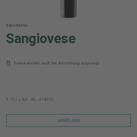
Sacchetto
Sangiovese
Preise werden nach der Anmeldung angezeigt.
0.75 l
|
Art.-Nr.:
218031
ANMELDEN