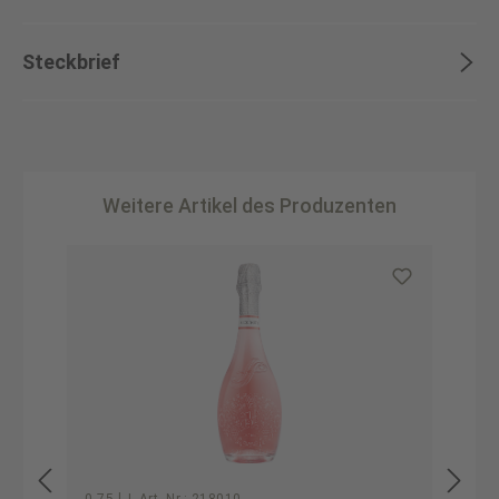
Steckbrief
Weitere Artikel des Produzenten
Produktgalerie überspringen