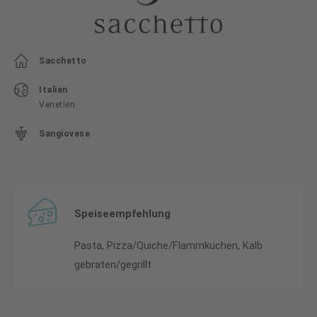
Sacchetto
Italien
Venetien
Sangiovese
Speiseempfehlung
Pasta, Pizza/Quiche/Flammkuchen, Kalb
gebraten/gegrillt