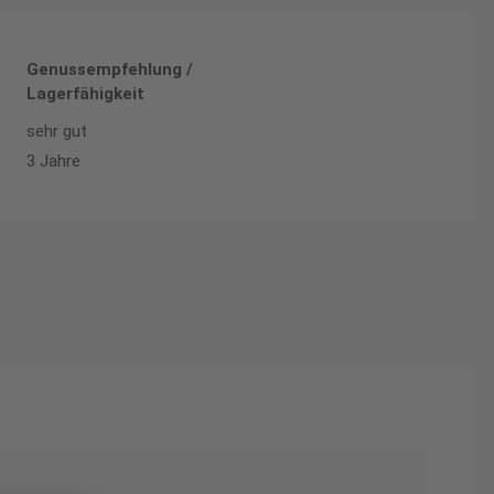
Genussempfehlung /
Lagerfähigkeit
sehr gut
3 Jahre