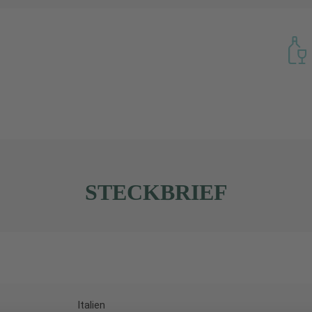
STECKBRIEF
Italien