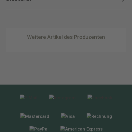
Weitere Artikel des Produzenten