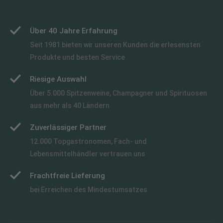
Über 40 Jahre Erfahrung
Seit 1981 bieten wir unseren Kunden die erlesensten
Produkte und besten Service
Riesige Auswahl
Über 5.000 Spitzenweine, Champagner und Spirituosen
aus mehr als 40 Ländern
Zuverlässiger Partner
12.000 Topgastronomen, Fach- und
Lebensmittelhändler vertrauen uns
Frachtfreie Lieferung
bei Erreichen des Mindestumsatzes