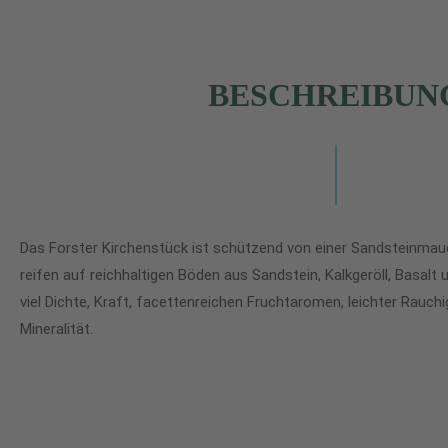
BESCHREIBUN
Das Forster Kirchenstück ist schützend von einer Sandsteinmau
reifen auf reichhaltigen Böden aus Sandstein, Kalkgeröll, Basalt
viel Dichte, Kraft, facettenreichen Fruchtaromen, leichter Rauchi
Mineralität.