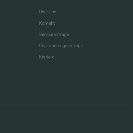
Über uns
Kontakt
Serviceanfrage
Registrierungsanfrage
Karriere