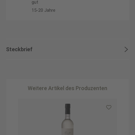
gut
15-20 Jahre
Steckbrief
Weitere Artikel des Produzenten
Produktgalerie überspringen