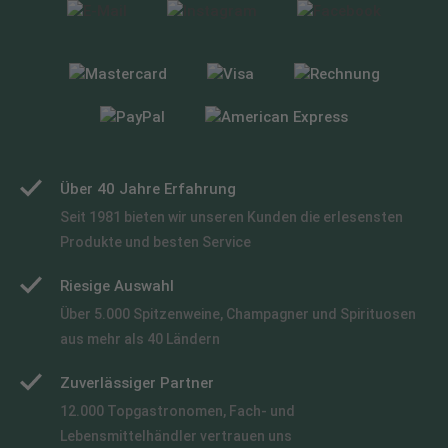
Über 40 Jahre Erfahrung
Seit 1981 bieten wir unseren Kunden die erlesensten
Produkte und besten Service
Riesige Auswahl
Über 5.000 Spitzenweine, Champagner und Spirituosen
aus mehr als 40 Ländern
Zuverlässiger Partner
12.000 Topgastronomen, Fach- und
Lebensmittelhändler vertrauen uns