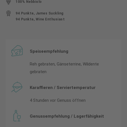
100% Nebbiolo
94 Punkte, James Suckling
94 Punkte, Wine Enthusiast
Speiseempfehlung
Reh gebraten, Gänseterrine, Wildente
gebraten
Karaffieren / Serviertemperatur
4 Stunden vor Genuss öffnen
Genussempfehlung / Lagerfähigkeit