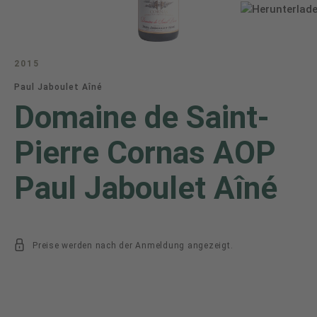
2015
Paul Jaboulet Aîné
Domaine de Saint-
Pierre Cornas AOP
Paul Jaboulet Aîné
Preise werden nach der Anmeldung angezeigt.