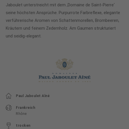
Jaboulet unterstreicht mit dem ,Domaine de Saint-Pierre‘
seine höchsten Ansprüche. Purpurrote Farbreflexe, elegante
verführerische Aromen von Schattenmorellen, Brombeeren,
Kräutern und feinem Zedernholz. Am Gaumen strukturiert
und seidig-elegant.
Paul Jaboulet Aîné
Frankreich
Rhône
trocken