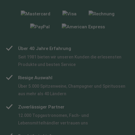
Über 40 Jahre Erfahrung
Seit 1981 bieten wir unseren Kunden die erlesensten
Produkte und besten Service
Riesige Auswahl
Über 5.000 Spitzenweine, Champagner und Spirituosen
aus mehr als 40 Ländern
Zuverlässiger Partner
12.000 Topgastronomen, Fach- und
Lebensmittelhändler vertrauen uns