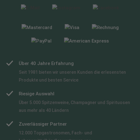
Über 40 Jahre Erfahrung
Seit 1981 bieten wir unseren Kunden die erlesensten
Produkte und besten Service
Riesige Auswahl
Über 5.000 Spitzenweine, Champagner und Spirituosen
aus mehr als 40 Ländern
Zuverlässiger Partner
12.000 Topgastronomen, Fach- und