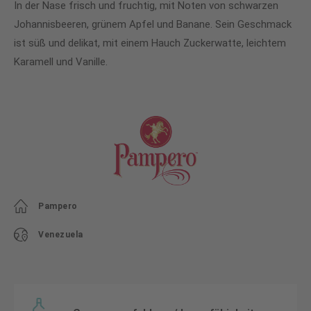
In der Nase frisch und fruchtig, mit Noten von schwarzen
Johannisbeeren, grünem Apfel und Banane. Sein Geschmack
ist süß und delikat, mit einem Hauch Zuckerwatte, leichtem
Karamell und Vanille.
Pampero
Venezuela