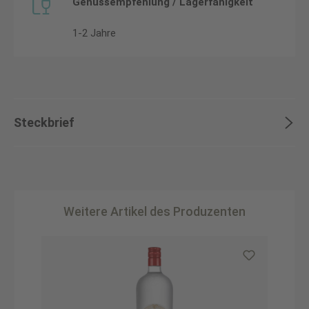
Genussempfehlung / Lagerfähigkeit
1-2 Jahre
Steckbrief
Weitere Artikel des Produzenten
Produktgalerie überspringen