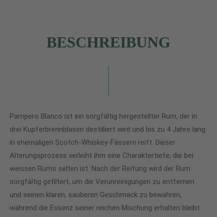
BESCHREIBUNG
Pampero Blanco ist ein sorgfältig hergestellter Rum, der in
drei Kupferbrennblasen destilliert wird und bis zu 4 Jahre lang
in ehemaligen Scotch-Whiskey-Fässern reift. Dieser
Alterungsprozess verleiht ihm eine Charaktertiefe, die bei
weissen Rums selten ist. Nach der Reifung wird der Rum
sorgfältig gefiltert, um die Verunreinigungen zu entfernen
und seinen klaren, sauberen Geschmack zu bewahren,
während die Essenz seiner reichen Mischung erhalten bleibt.