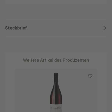
Steckbrief
Weitere Artikel des Produzenten
Produktgalerie überspringen