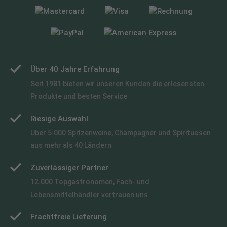
Über 40 Jahre Erfahrung
Seit 1981 bieten wir unseren Kunden die erlesensten
Produkte und besten Service
Riesige Auswahl
Über 5.000 Spitzenweine, Champagner und Spirituosen
aus mehr als 40 Ländern
Zuverlässiger Partner
12.000 Topgastronomen, Fach- und
Lebensmittelhändler vertrauen uns
Frachtfreie Lieferung