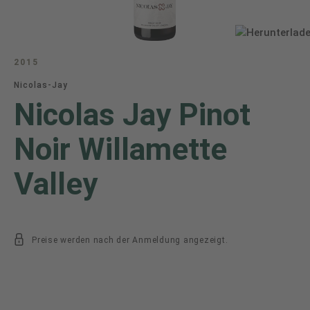
2015
Nicolas-Jay
Nicolas Jay Pinot
Noir Willamette
Valley
Preise werden nach der Anmeldung angezeigt.