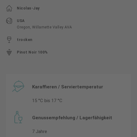
Nicolas-Jay
USA
Oregon, Willamette Valley AVA
trocken
Pinot Noir 100%
Karaffieren / Serviertemperatur
15 °C bis 17 °C
Genussempfehlung / Lagerfähigkeit
7 Jahre