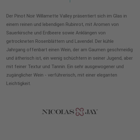
Der Pinot Noir Willamette Valley präsentiert sich im Glas in
einem reinen und lebendigen Rubinrot, mit Aromen von
Sauerkirsche und Erdbeere sowie Anklängen von
getrockneten Rosenblättern und Lavendel. Der kühle
Jahrgang offenbart einen Wein, der am Gaumen geschmeidig
und ätherisch ist, ein wenig schüchtern in seiner Jugend, aber
mit feiner Textur und Tannin. Ein sehr ausgewogener und
zugänglicher Wein - verführerisch, mit einer eleganten
Leichtigkeit.