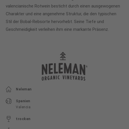
valencianische Rotwein besticht durch einen ausgewogenen
Charakter und eine angenehme Struktur, die den typischen
Stil der Bobal-Rebsorte hervorhebt. Seine Tiefe und
Geschmeidigkeit verleihen ihm eine markante Präsenz.
Neleman
Spanien
Valencia
trocken