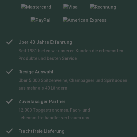
Über 40 Jahre Erfahrung
Seit 1981 bieten wir unseren Kunden die erlesensten
Produkte und besten Service
Riesige Auswahl
Über 5.000 Spitzenweine, Champagner und Spirituosen
aus mehr als 40 Ländern
Zuverlässiger Partner
12.000 Topgastronomen, Fach- und
Lebensmittelhändler vertrauen uns
Frachtfreie Lieferung