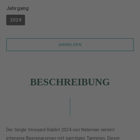
auswählen
Jahrgang
2024
ANMELDEN
BESCHREIBUNG
Der Single Vineyard Rabbit 2024 von Neleman vereint
intensive Beerenaromen mit samtigen Tanninen. Dieser